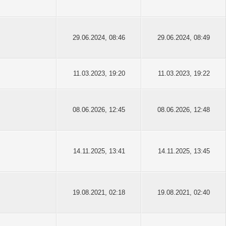
29.06.2024, 08:46
29.06.2024, 08:49
11.03.2023, 19:20
11.03.2023, 19:22
08.06.2026, 12:45
08.06.2026, 12:48
14.11.2025, 13:41
14.11.2025, 13:45
19.08.2021, 02:18
19.08.2021, 02:40