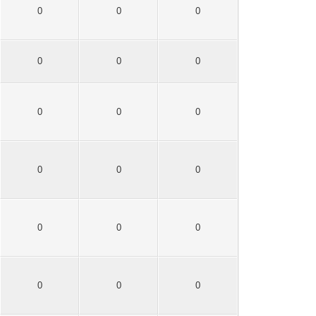
0
0
0
0
0
0
0
0
0
0
0
0
0
0
0
0
0
0