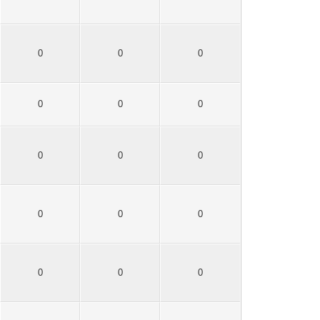
0
0
0
0
0
0
0
0
0
0
0
0
0
0
0