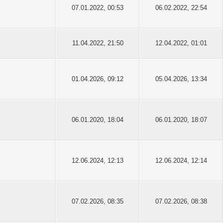
07.01.2022, 00:53
06.02.2022, 22:54
11.04.2022, 21:50
12.04.2022, 01:01
01.04.2026, 09:12
05.04.2026, 13:34
06.01.2020, 18:04
06.01.2020, 18:07
12.06.2024, 12:13
12.06.2024, 12:14
07.02.2026, 08:35
07.02.2026, 08:38