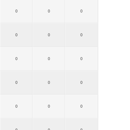
0
0
0
0
0
0
0
0
0
0
0
0
0
0
0