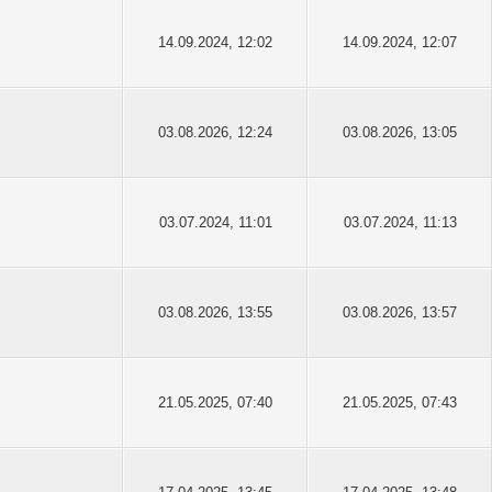
14.09.2024, 12:02
14.09.2024, 12:07
03.08.2026, 12:24
03.08.2026, 13:05
03.07.2024, 11:01
03.07.2024, 11:13
03.08.2026, 13:55
03.08.2026, 13:57
21.05.2025, 07:40
21.05.2025, 07:43