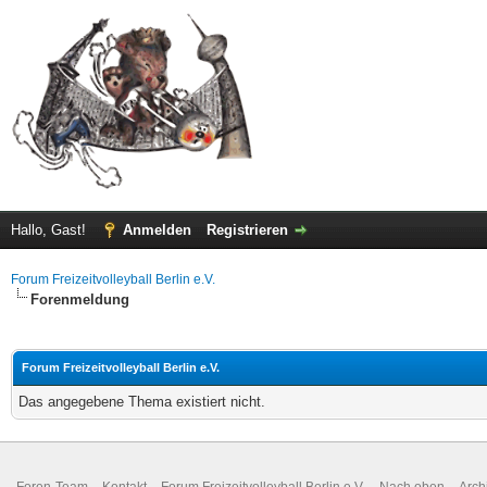
Hallo, Gast!
Anmelden
Registrieren
Forum Freizeitvolleyball Berlin e.V.
Forenmeldung
Forum Freizeitvolleyball Berlin e.V.
Das angegebene Thema existiert nicht.