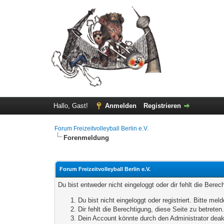
Hallo, Gast!
Anmelden
Registrieren
Forum Freizeitvolleyball Berlin e.V.
Forenmeldung
Forum Freizeitvolleyball Berlin e.V.
Du bist entweder nicht eingeloggt oder dir fehlt die Bere
Du bist nicht eingeloggt oder registriert. Bitte m
Dir fehlt die Berechtigung, diese Seite zu betrete
Dein Account könnte durch den Administrator deakt