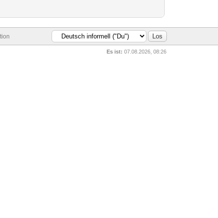
tion
Es ist:
07.08.2026, 08:26