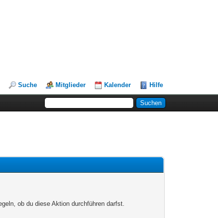
Suche
Mitglieder
Kalender
Hilfe
egeln, ob du diese Aktion durchführen darfst.