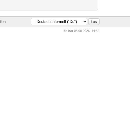
tion
Es ist:
08.08.2026, 14:52