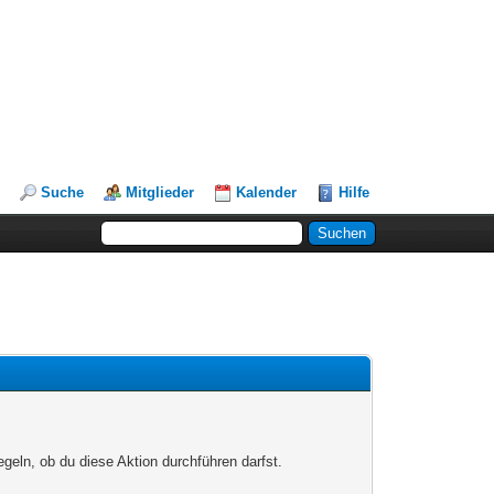
Suche
Mitglieder
Kalender
Hilfe
egeln, ob du diese Aktion durchführen darfst.