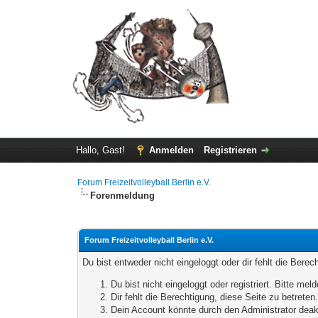
Hallo, Gast!
Anmelden
Registrieren
Forum Freizeitvolleyball Berlin e.V.
Forenmeldung
Forum Freizeitvolleyball Berlin e.V.
Du bist entweder nicht eingeloggt oder dir fehlt die Bere
Du bist nicht eingeloggt oder registriert. Bitte m
Dir fehlt die Berechtigung, diese Seite zu betrete
Dein Account könnte durch den Administrator deakt