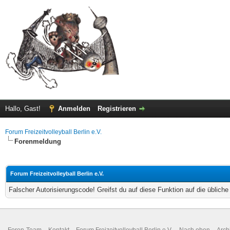
Hallo, Gast!
Anmelden
Registrieren
Forum Freizeitvolleyball Berlin e.V.
Forenmeldung
Forum Freizeitvolleyball Berlin e.V.
Falscher Autorisierungscode! Greifst du auf diese Funktion auf die üblich