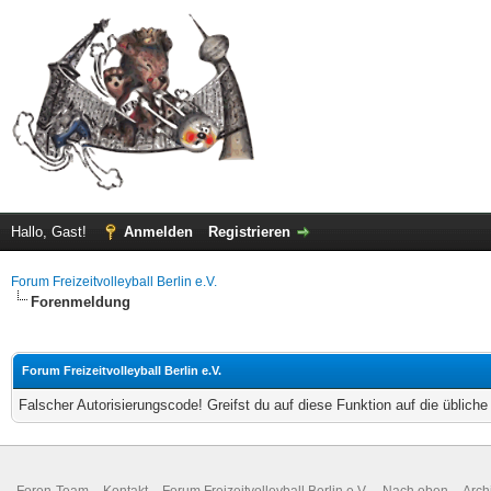
Hallo, Gast!
Anmelden
Registrieren
Forum Freizeitvolleyball Berlin e.V.
Forenmeldung
Forum Freizeitvolleyball Berlin e.V.
Falscher Autorisierungscode! Greifst du auf diese Funktion auf die üblich