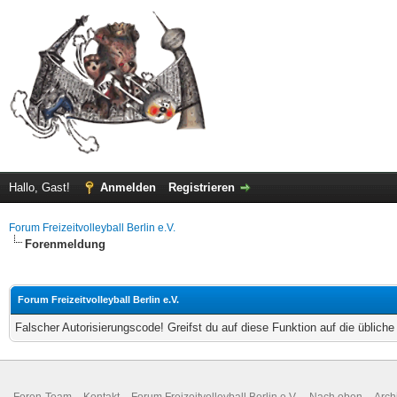
Hallo, Gast!
Anmelden
Registrieren
Forum Freizeitvolleyball Berlin e.V.
Forenmeldung
Forum Freizeitvolleyball Berlin e.V.
Falscher Autorisierungscode! Greifst du auf diese Funktion auf die üblich