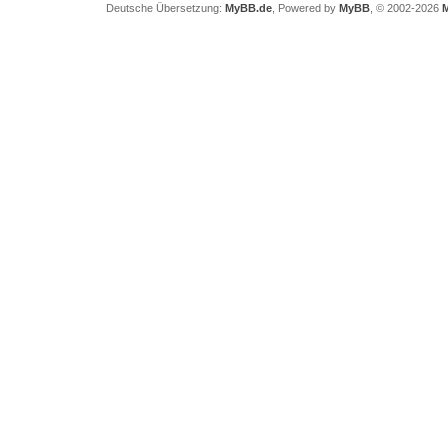
Deutsche Übersetzung:
MyBB.de
, Powered by
MyBB
, © 2002-2026