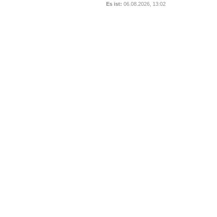
Es ist:
06.08.2026, 13:02