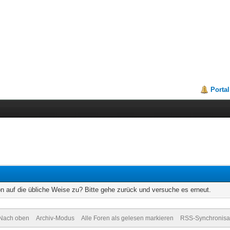
Portal
on auf die übliche Weise zu? Bitte gehe zurück und versuche es erneut.
Nach oben
Archiv-Modus
Alle Foren als gelesen markieren
RSS-Synchronisa