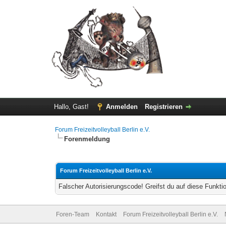
Hallo, Gast!
Anmelden
Registrieren
Forum Freizeitvolleyball Berlin e.V.
Forenmeldung
Forum Freizeitvolleyball Berlin e.V.
Falscher Autorisierungscode! Greifst du auf diese Funkti
Foren-Team
Kontakt
Forum Freizeitvolleyball Berlin e.V.