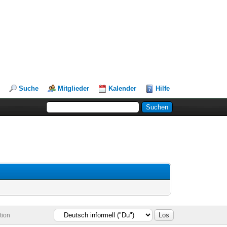
Suche
Mitglieder
Kalender
Hilfe
tion