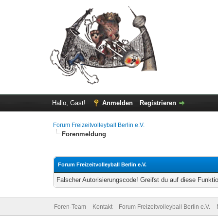
Hallo, Gast!
Anmelden
Registrieren
Forum Freizeitvolleyball Berlin e.V.
Forenmeldung
Forum Freizeitvolleyball Berlin e.V.
Falscher Autorisierungscode! Greifst du auf diese Funkti
Foren-Team
Kontakt
Forum Freizeitvolleyball Berlin e.V.