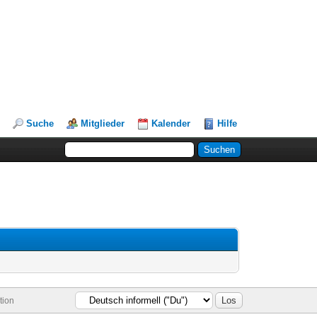
Suche
Mitglieder
Kalender
Hilfe
tion