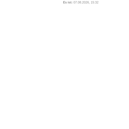
Es ist:
07.08.2026, 15:32