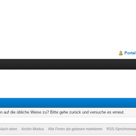
Portal
on auf die übliche Weise zu? Bitte gehe zurück und versuche es erneut.
Nach oben
Archiv-Modus
Alle Foren als gelesen markieren
RSS-Synchronisa