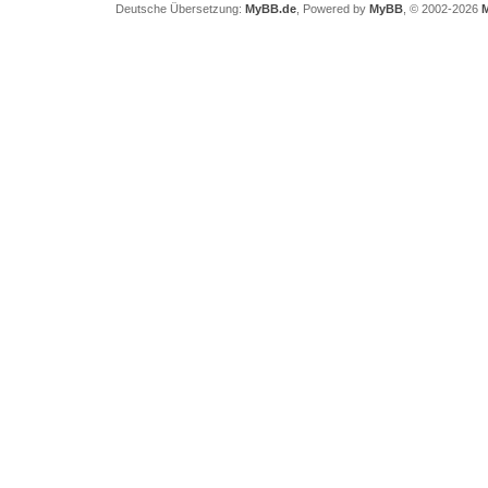
Deutsche Übersetzung:
MyBB.de
, Powered by
MyBB
, © 2002-2026