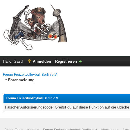
Hallo, Gast!
Anmelden
Registrieren
Forum Freizeitvolleyball Berlin e.V.
Forenmeldung
Forum Freizeitvolleyball Berlin e.V.
Falscher Autorisierungscode! Greifst du auf diese Funktion auf die üblich