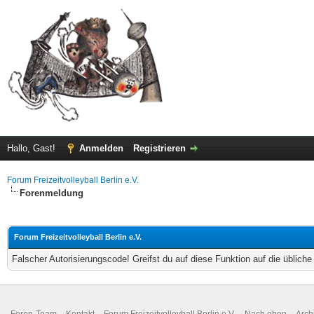
Hallo, Gast!
Anmelden
Registrieren
Forum Freizeitvolleyball Berlin e.V.
Forenmeldung
Forum Freizeitvolleyball Berlin e.V.
Falscher Autorisierungscode! Greifst du auf diese Funktion auf die üblich