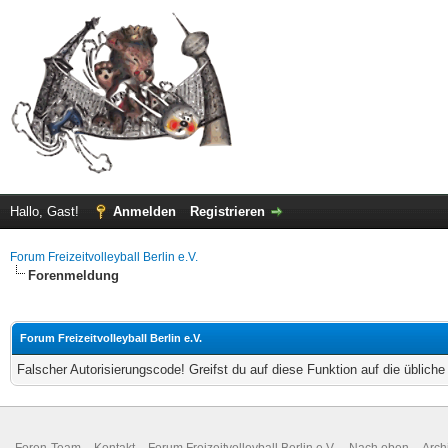
Hallo, Gast!
Anmelden
Registrieren
Forum Freizeitvolleyball Berlin e.V.
Forenmeldung
Forum Freizeitvolleyball Berlin e.V.
Falscher Autorisierungscode! Greifst du auf diese Funktion auf die üblich