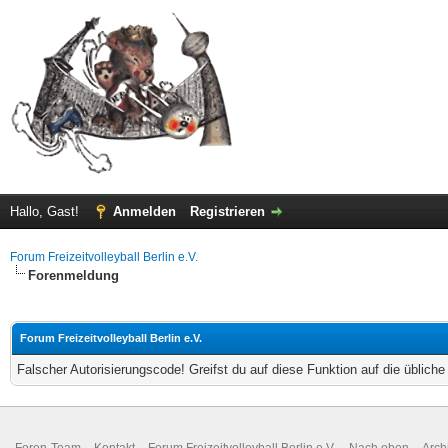
Hallo, Gast!
Anmelden
Registrieren
Forum Freizeitvolleyball Berlin e.V.
Forenmeldung
Forum Freizeitvolleyball Berlin e.V.
Falscher Autorisierungscode! Greifst du auf diese Funktion auf die üblich