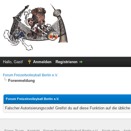
Hallo, Gast!
Anmelden
Registrieren
Forum Freizeitvolleyball Berlin e.V.
Forenmeldung
Forum Freizeitvolleyball Berlin e.V.
Falscher Autorisierungscode! Greifst du auf diese Funktion auf die üblich