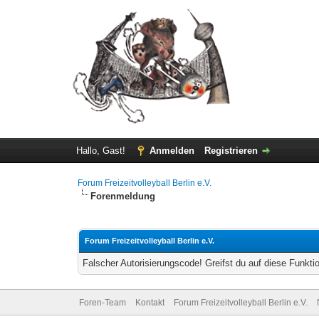
Hallo, Gast!
Anmelden
Registrieren
Forum Freizeitvolleyball Berlin e.V.
Forenmeldung
Forum Freizeitvolleyball Berlin e.V.
Falscher Autorisierungscode! Greifst du auf diese Funkti
Foren-Team
Kontakt
Forum Freizeitvolleyball Berlin e.V.