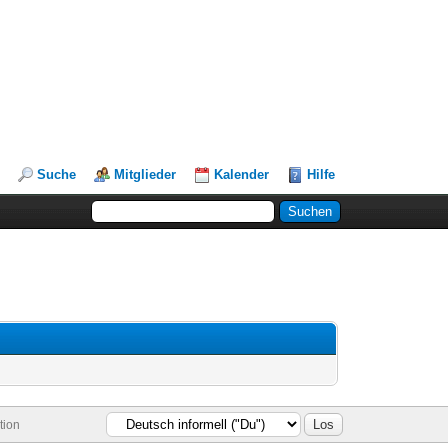
Suche
Mitglieder
Kalender
Hilfe
tion