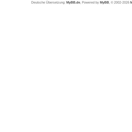
Deutsche Übersetzung:
MyBB.de
, Powered by
MyBB
, © 2002-2026