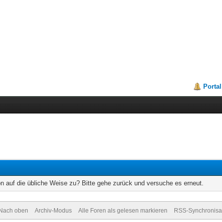
Portal
on auf die übliche Weise zu? Bitte gehe zurück und versuche es erneut.
Nach oben
Archiv-Modus
Alle Foren als gelesen markieren
RSS-Synchronisa