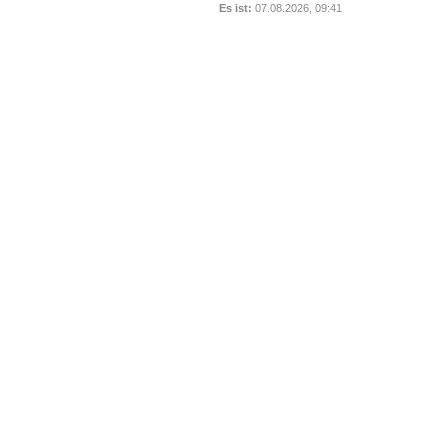
Es ist:
07.08.2026, 09:41