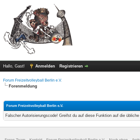
Hallo, Gast!
Anmelden
Registrieren
Forum Freizeitvolleyball Berlin e.V.
Forenmeldung
Forum Freizeitvolleyball Berlin e.V.
Falscher Autorisierungscode! Greifst du auf diese Funktion auf die üblich