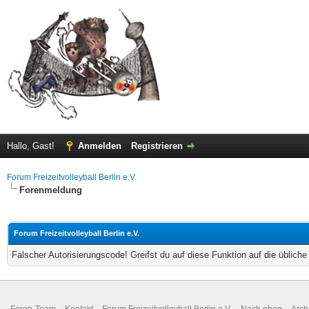
Hallo, Gast!
Anmelden
Registrieren
Forum Freizeitvolleyball Berlin e.V.
Forenmeldung
Forum Freizeitvolleyball Berlin e.V.
Falscher Autorisierungscode! Greifst du auf diese Funktion auf die üblich