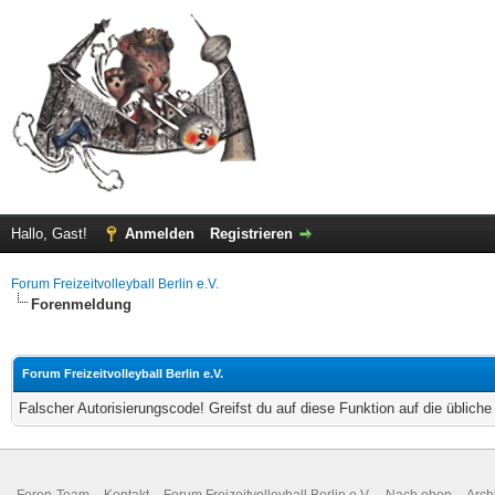
Hallo, Gast!
Anmelden
Registrieren
Forum Freizeitvolleyball Berlin e.V.
Forenmeldung
Forum Freizeitvolleyball Berlin e.V.
Falscher Autorisierungscode! Greifst du auf diese Funktion auf die üblich