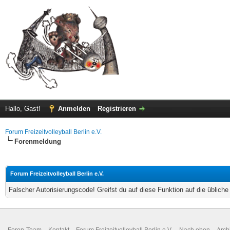
Hallo, Gast!
Anmelden
Registrieren
Forum Freizeitvolleyball Berlin e.V.
Forenmeldung
Forum Freizeitvolleyball Berlin e.V.
Falscher Autorisierungscode! Greifst du auf diese Funktion auf die üblich