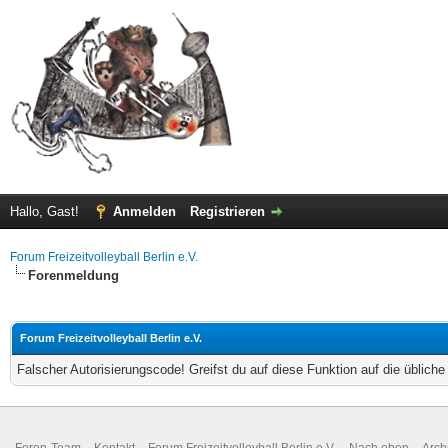
Hallo, Gast!
Anmelden
Registrieren
Forum Freizeitvolleyball Berlin e.V.
Forenmeldung
Forum Freizeitvolleyball Berlin e.V.
Falscher Autorisierungscode! Greifst du auf diese Funktion auf die üblich