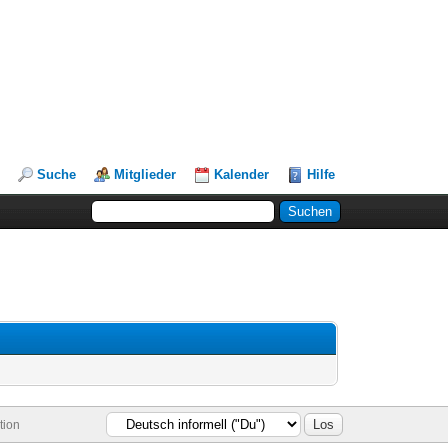
Suche
Mitglieder
Kalender
Hilfe
tion