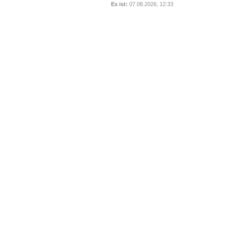
Es ist:
07.08.2026, 12:33