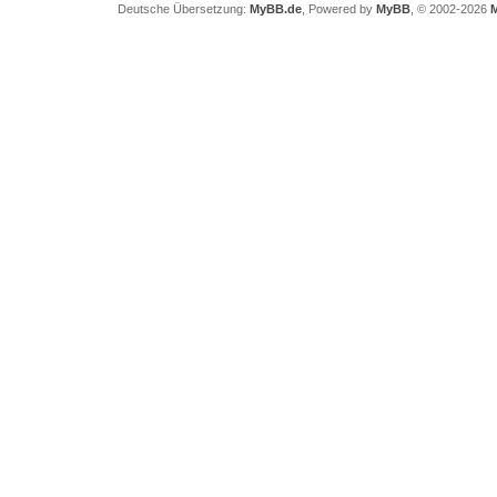
Deutsche Übersetzung:
MyBB.de
, Powered by
MyBB
, © 2002-2026