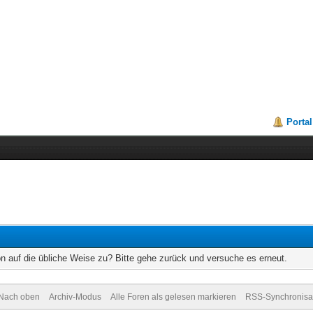
Portal
on auf die übliche Weise zu? Bitte gehe zurück und versuche es erneut.
Nach oben
Archiv-Modus
Alle Foren als gelesen markieren
RSS-Synchronisa