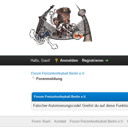
Hallo, Gast!
Anmelden
Registrieren
Forum Freizeitvolleyball Berlin e.V.
Forenmeldung
Forum Freizeitvolleyball Berlin e.V.
Falscher Autorisierungscode! Greifst du auf diese Funkti
Foren-Team
Kontakt
Forum Freizeitvolleyball Berlin e.V.