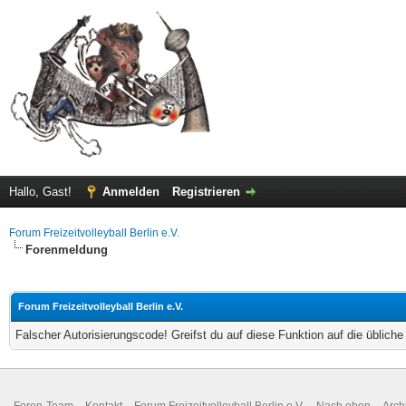
Hallo, Gast!
Anmelden
Registrieren
Forum Freizeitvolleyball Berlin e.V.
Forenmeldung
Forum Freizeitvolleyball Berlin e.V.
Falscher Autorisierungscode! Greifst du auf diese Funktion auf die üblich