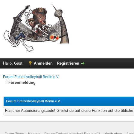
Hallo, Gast!
Anmelden
Registrieren
Forum Freizeitvolleyball Berlin e.V.
Forenmeldung
Forum Freizeitvolleyball Berlin e.V.
Falscher Autorisierungscode! Greifst du auf diese Funktion auf die üblich