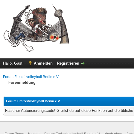
Hallo, Gast!
Anmelden
Registrieren
Forum Freizeitvolleyball Berlin e.V.
Forenmeldung
Forum Freizeitvolleyball Berlin e.V.
Falscher Autorisierungscode! Greifst du auf diese Funktion auf die üblich