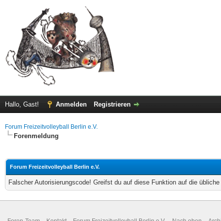
Hallo, Gast!
Anmelden
Registrieren
Forum Freizeitvolleyball Berlin e.V.
Forenmeldung
Forum Freizeitvolleyball Berlin e.V.
Falscher Autorisierungscode! Greifst du auf diese Funktion auf die üblich