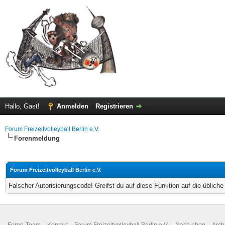
Hallo, Gast!
Anmelden
Registrieren
Forum Freizeitvolleyball Berlin e.V.
Forenmeldung
Forum Freizeitvolleyball Berlin e.V.
Falscher Autorisierungscode! Greifst du auf diese Funktion auf die üblich