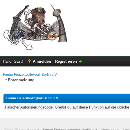
Hallo, Gast!
Anmelden
Registrieren
Forum Freizeitvolleyball Berlin e.V.
Forenmeldung
Forum Freizeitvolleyball Berlin e.V.
Falscher Autorisierungscode! Greifst du auf diese Funktion auf die üblich