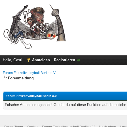
Hallo, Gast!
Anmelden
Registrieren
Forum Freizeitvolleyball Berlin e.V.
Forenmeldung
Forum Freizeitvolleyball Berlin e.V.
Falscher Autorisierungscode! Greifst du auf diese Funktion auf die üblich