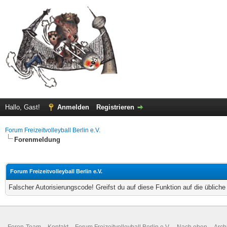
Hallo, Gast!
Anmelden
Registrieren
Forum Freizeitvolleyball Berlin e.V.
Forenmeldung
Forum Freizeitvolleyball Berlin e.V.
Falscher Autorisierungscode! Greifst du auf diese Funktion auf die üblich