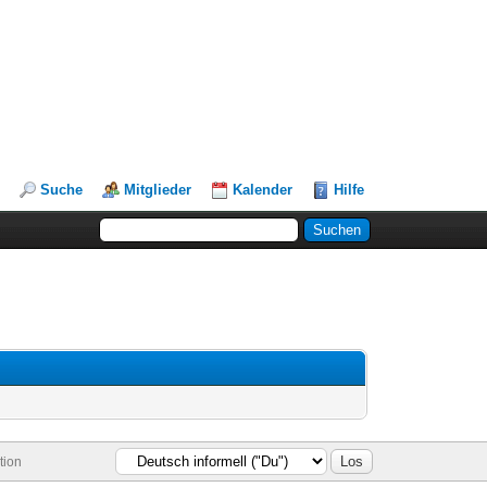
Suche
Mitglieder
Kalender
Hilfe
tion