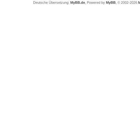
Deutsche Übersetzung:
MyBB.de
, Powered by
MyBB
, © 2002-2026