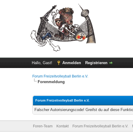
Hallo, Gast!
Anmelden
Registrieren
Forum Freizeitvolleyball Berlin e.V.
Forenmeldung
Forum Freizeitvolleyball Berlin e.V.
Falscher Autorisierungscode! Greifst du auf diese Funkti
Foren-Team
Kontakt
Forum Freizeitvolleyball Berlin e.V.