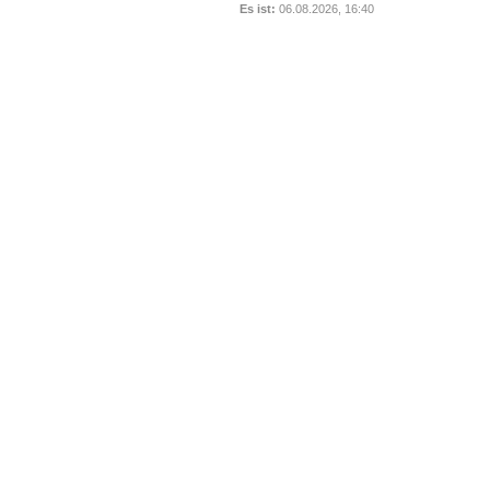
Es ist:
06.08.2026, 16:40