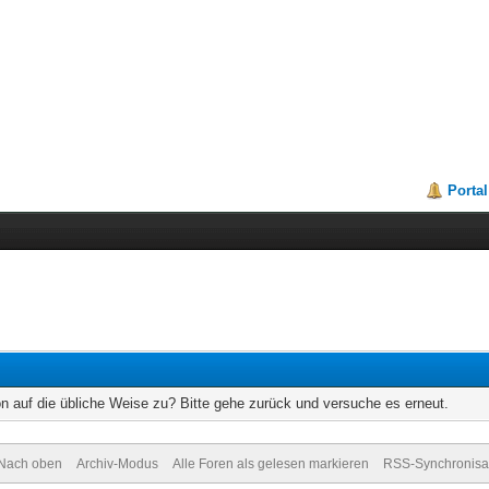
Portal
on auf die übliche Weise zu? Bitte gehe zurück und versuche es erneut.
Nach oben
Archiv-Modus
Alle Foren als gelesen markieren
RSS-Synchronisa