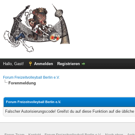
Hallo, Gast!
Anmelden
Registrieren
Forum Freizeitvolleyball Berlin e.V.
Forenmeldung
Forum Freizeitvolleyball Berlin e.V.
Falscher Autorisierungscode! Greifst du auf diese Funktion auf die üblich