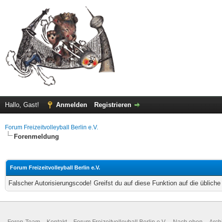
Hallo, Gast!
Anmelden
Registrieren
Forum Freizeitvolleyball Berlin e.V.
Forenmeldung
Forum Freizeitvolleyball Berlin e.V.
Falscher Autorisierungscode! Greifst du auf diese Funktion auf die üblich