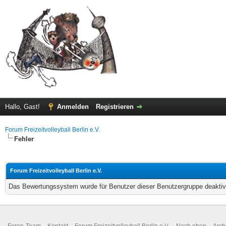
Hallo, Gast!
Anmelden
Registrieren
Forum Freizeitvolleyball Berlin e.V.
Fehler
Forum Freizeitvolleyball Berlin e.V.
Das Bewertungssystem wurde für Benutzer dieser Benutzergruppe deaktivi