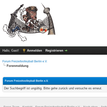
Hallo, Gast!
Anmelden
Registrieren
Forum Freizeitvolleyball Berlin e.V.
Forenmeldung
Forum Freizeitvolleyball Berlin e.V.
Der Suchbegriff ist ungültig. Bitte gehe zurück und versuche es erneut.