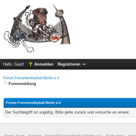
Hallo, Gast!
Anmelden
Registrieren
Forum Freizeitvolleyball Berlin e.V.
Forenmeldung
Forum Freizeitvolleyball Berlin e.V.
Der Suchbegriff ist ungültig. Bitte gehe zurück und versuche es erneut.