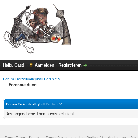
Hallo, Gast!
Anmelden
Registrieren
Forum Freizeitvolleyball Berlin e.V.
Forenmeldung
Forum Freizeitvolleyball Berlin e.V.
Das angegebene Thema existiert nicht.