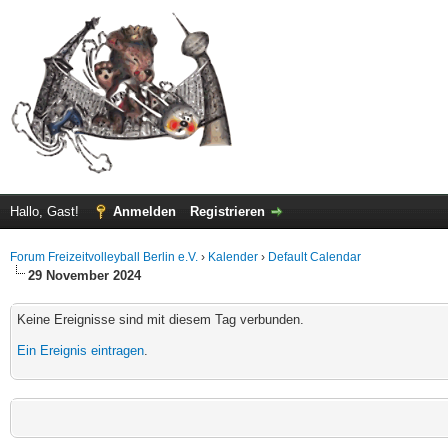
Hallo, Gast!
Anmelden
Registrieren
Forum Freizeitvolleyball Berlin e.V.
›
Kalender
›
Default Calendar
29 November 2024
Keine Ereignisse sind mit diesem Tag verbunden.
Ein Ereignis eintragen
.