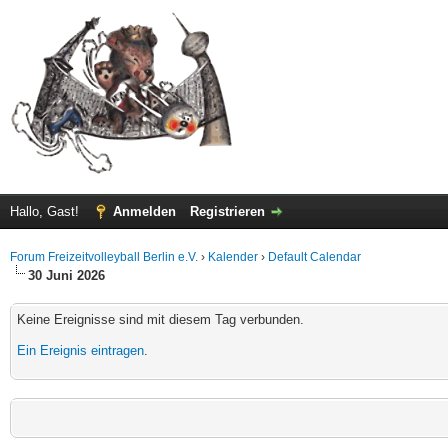
Hallo, Gast!
Anmelden
Registrieren
Forum Freizeitvolleyball Berlin e.V.
›
Kalender
›
Default Calendar
30 Juni 2026
Keine Ereignisse sind mit diesem Tag verbunden.
Ein Ereignis eintragen
.