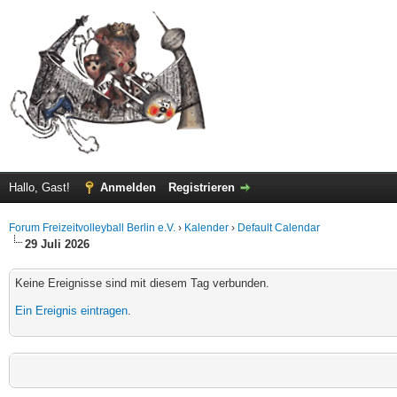
Hallo, Gast!
Anmelden
Registrieren
Forum Freizeitvolleyball Berlin e.V.
›
Kalender
›
Default Calendar
29 Juli 2026
Keine Ereignisse sind mit diesem Tag verbunden.
Ein Ereignis eintragen
.