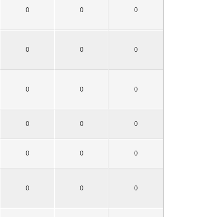
0
0
0
0
0
0
0
0
0
0
0
0
0
0
0
0
0
0