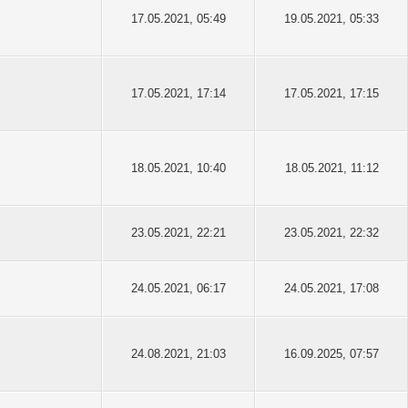
17.05.2021, 05:49
19.05.2021, 05:33
17.05.2021, 17:14
17.05.2021, 17:15
18.05.2021, 10:40
18.05.2021, 11:12
23.05.2021, 22:21
23.05.2021, 22:32
24.05.2021, 06:17
24.05.2021, 17:08
24.08.2021, 21:03
16.09.2025, 07:57