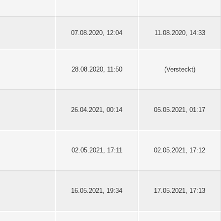
07.08.2020, 12:04
11.08.2020, 14:33
28.08.2020, 11:50
(Versteckt)
26.04.2021, 00:14
05.05.2021, 01:17
02.05.2021, 17:11
02.05.2021, 17:12
16.05.2021, 19:34
17.05.2021, 17:13