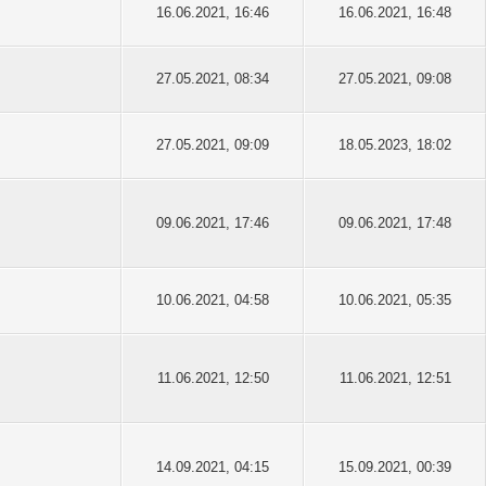
16.06.2021, 16:46
16.06.2021, 16:48
27.05.2021, 08:34
27.05.2021, 09:08
27.05.2021, 09:09
18.05.2023, 18:02
09.06.2021, 17:46
09.06.2021, 17:48
10.06.2021, 04:58
10.06.2021, 05:35
11.06.2021, 12:50
11.06.2021, 12:51
14.09.2021, 04:15
15.09.2021, 00:39