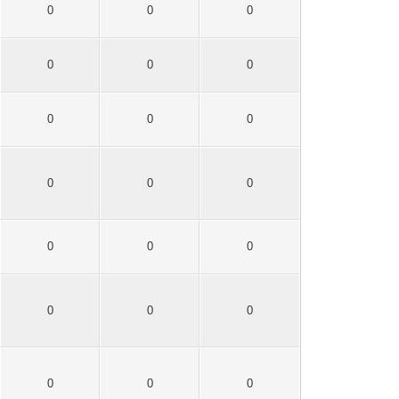
0
0
0
0
0
0
0
0
0
0
0
0
0
0
0
0
0
0
0
0
0