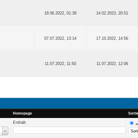
18.06.2022, 01:39
14.02.2023, 20:51
07.07.2022, 13:14
17.10.2022, 14:56
11.07.2022, 11:50
11.07.2022, 12:06
Homepage
Sorti
Enthält:
a