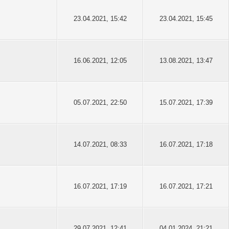
23.04.2021, 15:42
23.04.2021, 15:45
16.06.2021, 12:05
13.08.2021, 13:47
05.07.2021, 22:50
15.07.2021, 17:39
14.07.2021, 08:33
16.07.2021, 17:18
16.07.2021, 17:19
16.07.2021, 17:21
29.07.2021, 12:41
04.01.2024, 21:21