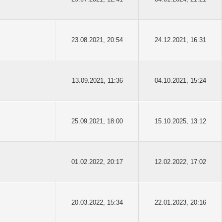
23.08.2021, 20:54
24.12.2021, 16:31
13.09.2021, 11:36
04.10.2021, 15:24
25.09.2021, 18:00
15.10.2025, 13:12
01.02.2022, 20:17
12.02.2022, 17:02
20.03.2022, 15:34
22.01.2023, 20:16