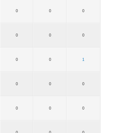
0
0
0
0
0
0
0
0
1
0
0
0
0
0
0
0
0
0