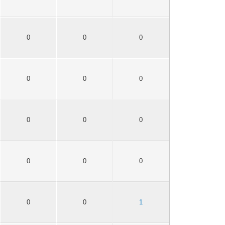
0
0
0
0
0
0
0
0
0
0
0
0
0
0
1