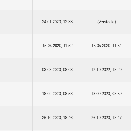
24.01.2020, 12:33
(Versteckt)
15.05.2020, 11:52
15.05.2020, 11:54
03.08.2020, 08:03
12.10.2022, 18:29
18.09.2020, 08:58
18.09.2020, 08:59
26.10.2020, 18:46
26.10.2020, 18:47