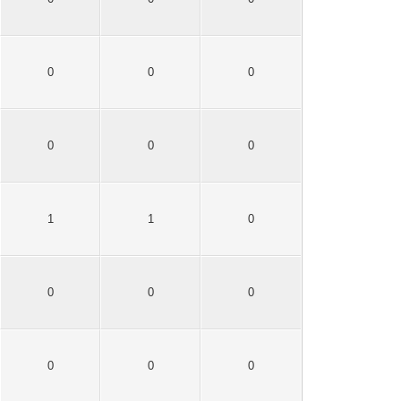
0
0
0
0
0
0
1
1
0
0
0
0
0
0
0