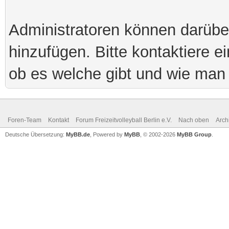
Administratoren können darübe
hinzufügen. Bitte kontaktiere 
ob es welche gibt und wie man 
Foren-Team
Kontakt
Forum Freizeitvolleyball Berlin e.V.
Nach oben
Arch
Deutsche Übersetzung:
MyBB.de
, Powered by
MyBB
, © 2002-2026
MyBB Group
.