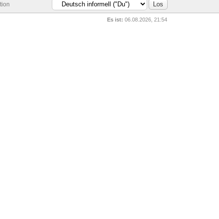
tion
Es ist:
06.08.2026, 21:54