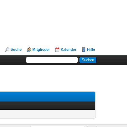
Suche
Mitglieder
Kalender
Hilfe