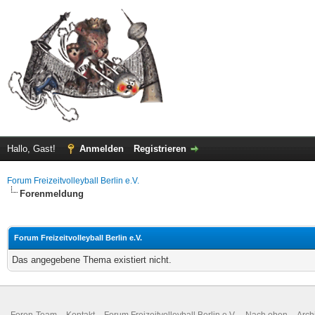
Hallo, Gast!
Anmelden
Registrieren
Forum Freizeitvolleyball Berlin e.V.
Forenmeldung
Forum Freizeitvolleyball Berlin e.V.
Das angegebene Thema existiert nicht.