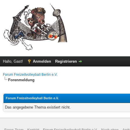
Hallo, Gast!
Anmelden
Registrieren
Forum Freizeitvolleyball Berlin e.V.
Forenmeldung
Forum Freizeitvolleyball Berlin e.V.
Das angegebene Thema existiert nicht.