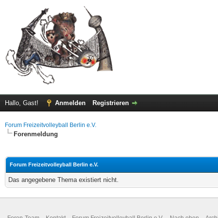
Hallo, Gast!
Anmelden
Registrieren
Forum Freizeitvolleyball Berlin e.V.
Forenmeldung
Forum Freizeitvolleyball Berlin e.V.
Das angegebene Thema existiert nicht.