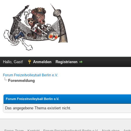
Hallo, Gast!
Anmelden
Registrieren
Forum Freizeitvolleyball Berlin e.V.
Forenmeldung
Forum Freizeitvolleyball Berlin e.V.
Das angegebene Thema existiert nicht.