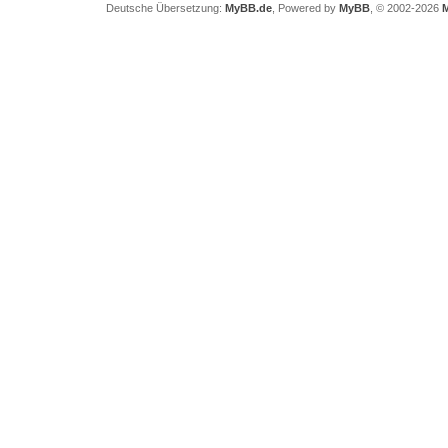
Deutsche Übersetzung:
MyBB.de
, Powered by
MyBB
, © 2002-2026