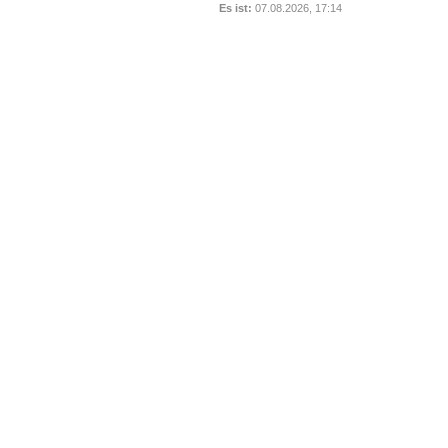
Es ist:
07.08.2026, 17:14