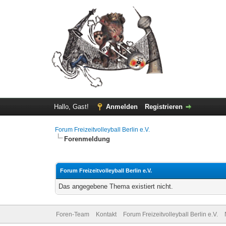
Hallo, Gast!
Anmelden
Registrieren
Forum Freizeitvolleyball Berlin e.V.
Forenmeldung
Forum Freizeitvolleyball Berlin e.V.
Das angegebene Thema existiert nicht.
Foren-Team
Kontakt
Forum Freizeitvolleyball Berlin e.V.