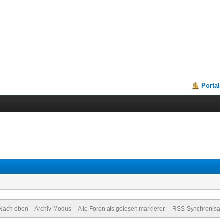
Portal
Nach oben
Archiv-Modus
Alle Foren als gelesen markieren
RSS-Synchronisa