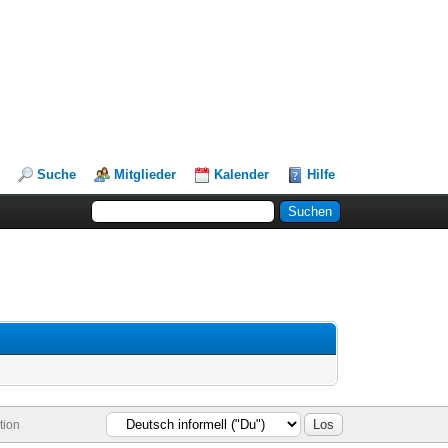
Suche
Mitglieder
Kalender
Hilfe
tion