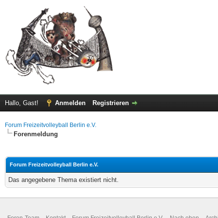
Hallo, Gast!
Anmelden
Registrieren
Forum Freizeitvolleyball Berlin e.V.
Forenmeldung
Forum Freizeitvolleyball Berlin e.V.
Das angegebene Thema existiert nicht.