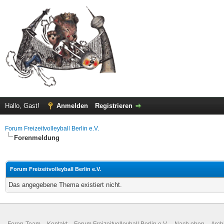
Hallo, Gast!
Anmelden
Registrieren
Forum Freizeitvolleyball Berlin e.V.
Forenmeldung
Forum Freizeitvolleyball Berlin e.V.
Das angegebene Thema existiert nicht.